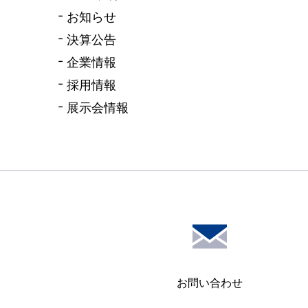
お知らせ
決算公告
企業情報
採用情報
展示会情報
お問い合わせ