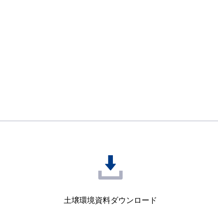
土壌環境資料
ダウンロード