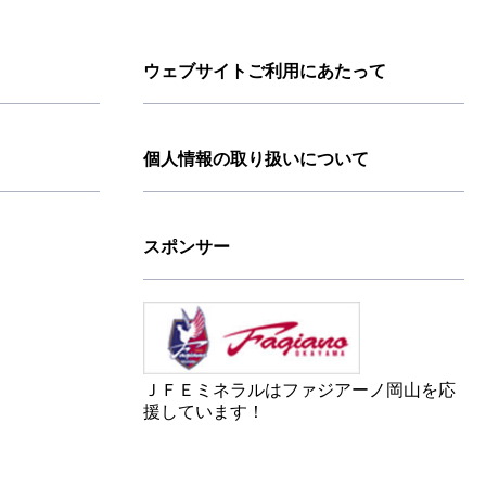
ウェブサイトご利用にあたって
個人情報の取り扱いについて
スポンサー
ＪＦＥミネラルはファジアーノ岡山を応
援しています！