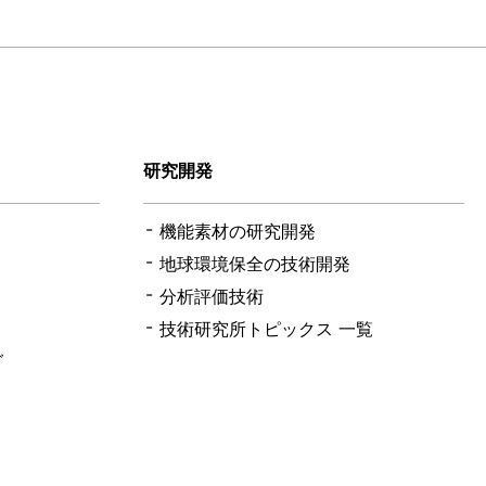
研究開発
機能素材の研究開発
地球環境保全の技術開発
分析評価技術
技術研究所トピックス 一覧
グ