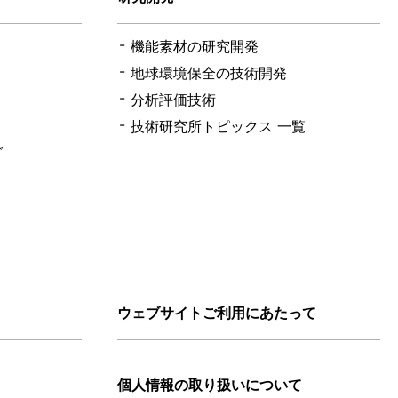
機能素材の研究開発
地球環境保全の技術開発
分析評価技術
技術研究所トピックス 一覧
グ
ウェブサイトご利用にあたって
個人情報の取り扱いについて