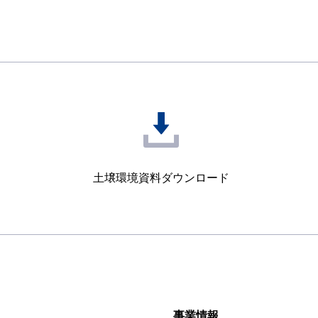
土壌環境資料
ダウンロード
事業情報