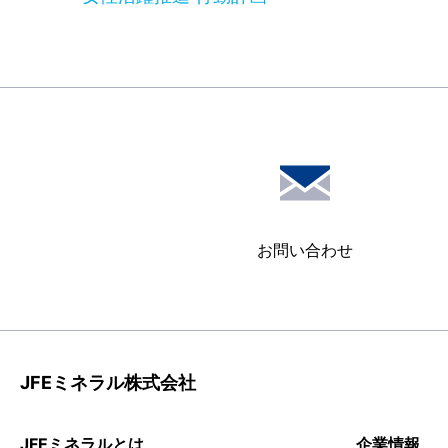
お問い合わせ
JFEミネラル株式会社
JFEミネラルとは
企業情報