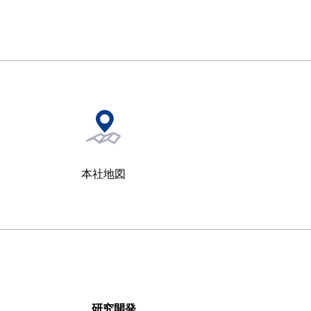
本社地図
研究開発