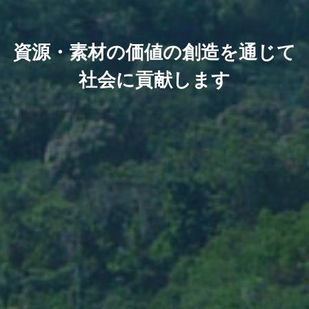
資源・素材の価値の創造を通じて
社会に貢献します