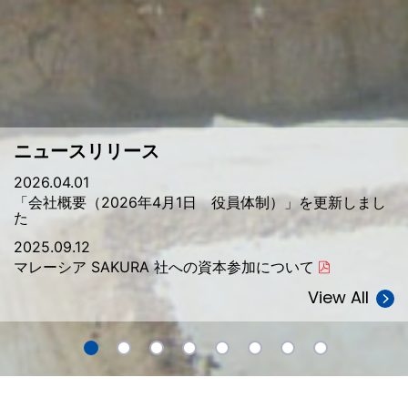
ニュースリリース
2026.04.01
「会社概要（2026年4月1日 役員体制）」を更新しまし
た
2025.09.12
マレーシア SAKURA 社への資本参加について
View All