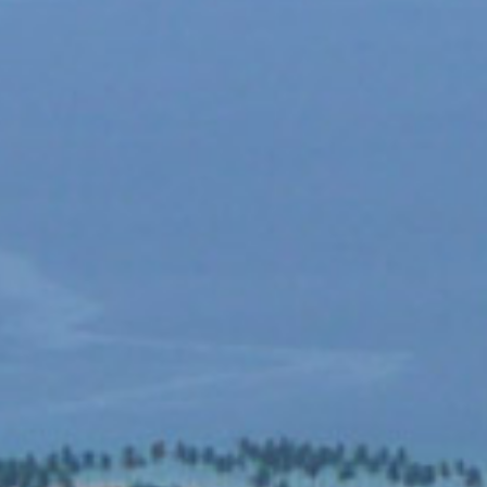
English
お問い合わせ