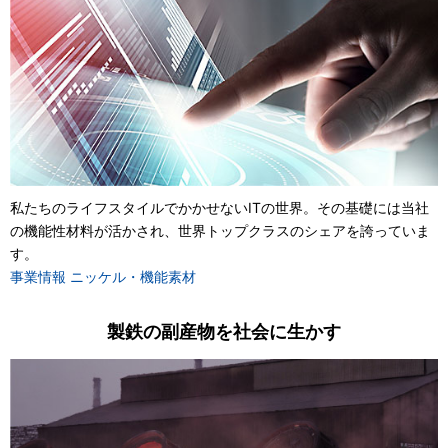
私たちのライフスタイルでかかせないITの世界。その基礎には当社
の機能性材料が活かされ、世界トップクラスのシェアを誇っていま
す。
事業情報 ニッケル・機能素材
製鉄の副産物を社会に生かす