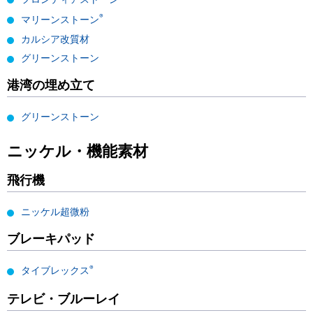
®
マリーンストーン
カルシア改質材
グリーンストーン
港湾の埋め立て
グリーンストーン
ニッケル・機能素材
飛行機
ニッケル超微粉
ブレーキパッド
®
タイブレックス
テレビ・ブルーレイ