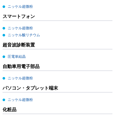
ニッケル超微粉
スマートフォン
ニッケル超微粉
ニッケル酸リチウム
超音波診断装置
圧電単結晶
自動車用電子部品
ニッケル超微粉
パソコン・タブレット端末
ニッケル超微粉
化粧品