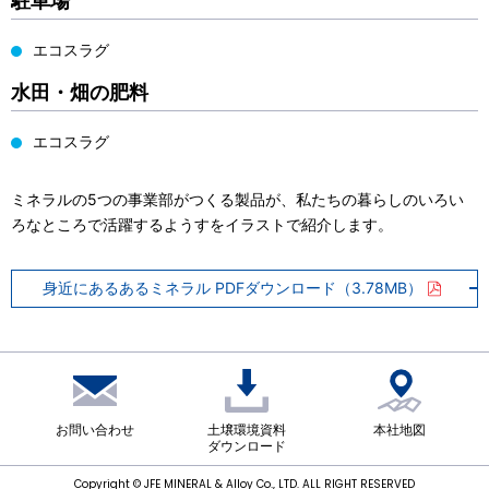
駐車場
エコスラグ
水田・畑の肥料
エコスラグ
ミネラルの5つの事業部がつくる製品が、私たちの暮らしのいろい
ろなところで活躍するようすをイラストで紹介します。
身近にあるあるミネラル PDFダウンロード（3.78MB）
お問い合わせ
土壌環境資料
本社地図
ダウンロード
Copyright © JFE MINERAL & Alloy Co., LTD. ALL RIGHT RESERVED