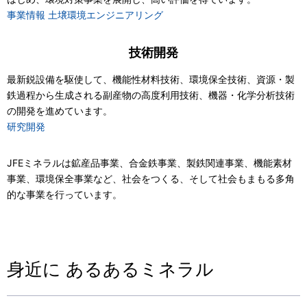
事業情報 土壌環境エンジニアリング
技術開発
最新鋭設備を駆使して、機能性材料技術、環境保全技術、資源・製
鉄過程から生成される副産物の高度利用技術、機器・化学分析技術
の開発を進めています。
研究開発
JFEミネラルは鉱産品事業、合金鉄事業、製鉄関連事業、機能素材
事業、環境保全事業など、社会をつくる、そして社会もまもる多角
的な事業を行っています。
身近に あるあるミネラル