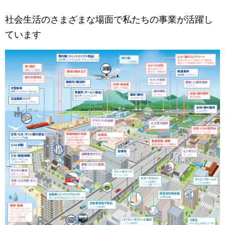
社会生活のさまざまな場面で私たちの事業が活躍し
ています