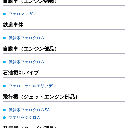
自動車（エンジン鋳物）
フェロマンガン
鉄道車体
低炭素フェロクロム
自動車（エンジン部品）
低炭素フェロクロム
石油掘削パイプ
フェロニッケルモリブデン
飛行機（ジェットエンジン部品）
低炭素フェロクロムSA
マテリッククロム