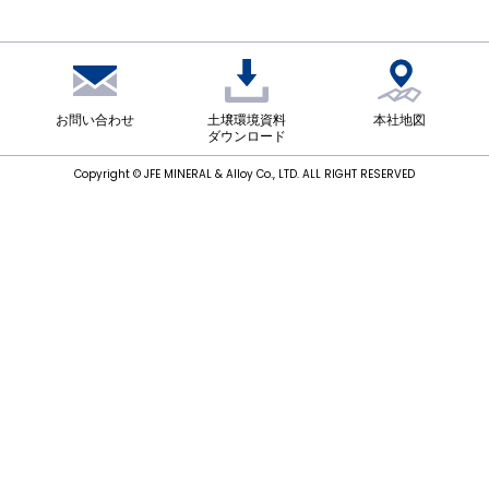
English
お問い合わせ
お問い合わせ
土壌環境資料
本社地図
ダウンロード
Copyright © JFE MINERAL & Alloy Co., LTD. ALL RIGHT RESERVED