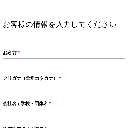
お客様の情報を入力してください
お名前
*
フリガナ（全角カタカナ）
*
会社名 / 学校・団体名
*