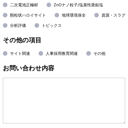
二次電池正極材
ZnOナノ粒子/塩基性亜鉛塩
顆粒状ハロイサイト
地球環境保全
資源・スラグ
分析評価
トピックス
その他の項目
サイト関連
人事採用教育関連
その他
お問い合わせ内容