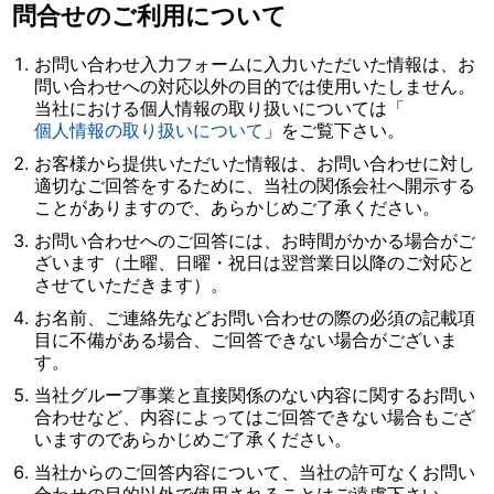
問合せのご利用について
お問い合わせ入力フォームに入力いただいた情報は、お
問い合わせへの対応以外の目的では使用いたしません。
当社における個人情報の取り扱いについては「
個人情報の取り扱いについて
」をご覧下さい。
お客様から提供いただいた情報は、お問い合わせに対し
適切なご回答をするために、当社の関係会社へ開示する
ことがありますので、あらかじめご了承ください。
お問い合わせへのご回答には、お時間がかかる場合がご
ざいます（土曜、日曜・祝日は翌営業日以降のご対応と
させていただきます）。
お名前、ご連絡先などお問い合わせの際の必須の記載項
目に不備がある場合、ご回答できない場合がございま
す。
当社グループ事業と直接関係のない内容に関するお問い
合わせなど、内容によってはご回答できない場合もござ
いますのであらかじめご了承ください。
当社からのご回答内容について、当社の許可なくお問い