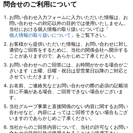
問合せのご利用について
お問い合わせ入力フォームに入力いただいた情報は、お
問い合わせへの対応以外の目的では使用いたしません。
当社における個人情報の取り扱いについては「
個人情報の取り扱いについて
」をご覧下さい。
お客様から提供いただいた情報は、お問い合わせに対し
適切なご回答をするために、当社の関係会社へ開示する
ことがありますので、あらかじめご了承ください。
お問い合わせへのご回答には、お時間がかかる場合がご
ざいます（土曜、日曜・祝日は翌営業日以降のご対応と
させていただきます）。
お名前、ご連絡先などお問い合わせの際の必須の記載項
目に不備がある場合、ご回答できない場合がございま
す。
当社グループ事業と直接関係のない内容に関するお問い
合わせなど、内容によってはご回答できない場合もござ
いますのであらかじめご了承ください。
当社からのご回答内容について、当社の許可なくお問い