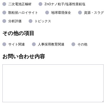
二次電池正極材
ZnOナノ粒子/塩基性亜鉛塩
顆粒状ハロイサイト
地球環境保全
資源・スラグ
分析評価
トピックス
その他の項目
サイト関連
人事採用教育関連
その他
お問い合わせ内容