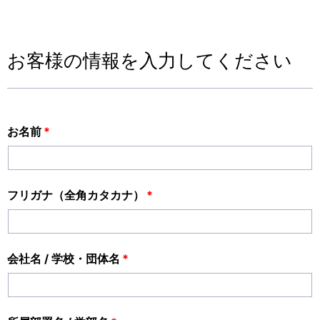
お客様の情報を入力してください
お名前
*
フリガナ（全角カタカナ）
*
会社名 / 学校・団体名
*