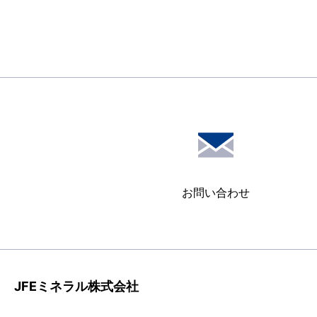
お問い合わせ
JFEミネラル株式会社