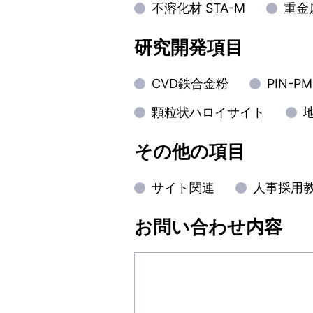
不溶化材 STA-M
重金
研究開発項目
CVD鉄合金粉
PIN-
顆粒状ハロイサイト
その他の項目
サイト関連
人事採用
お問い合わせ内容