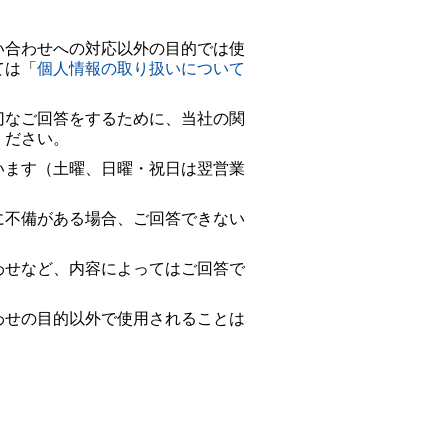
い合わせへの対応以外の目的では使
ては「
個人情報の取り扱いについて
切なご回答をするために、当社の関
ください。
います（土曜、日曜・祝日は翌営業
に不備がある場合、ご回答できない
わせなど、内容によってはご回答で
わせの目的以外で使用されることは