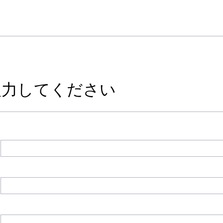
入力してください