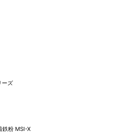
リーズ
鉄粉 MSI-X